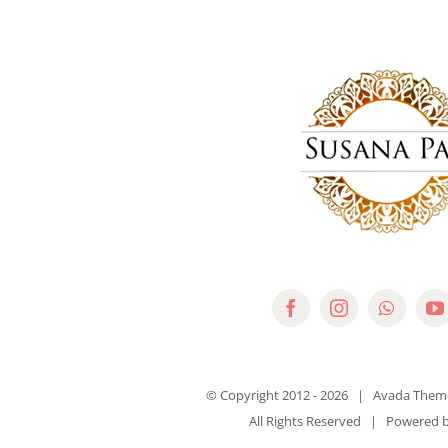
© Copyright 2012 -
2026 | Avada Them
All Rights Reserved | Powered 