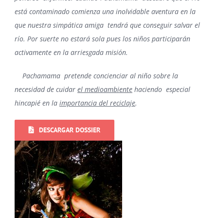
está contaminado comienza una inolvidable aventura en la
que nuestra simpática amiga tendrá que conseguir salvar el
río. Por suerte no estará sola pues los niños participarán
activamente en la arriesgada misión.
Pachamama pretende concienciar al niño sobre la
necesidad de cuidar
el medioambiente
haciendo especial
hincapié en la
importancia del reciclaje
.
DESCARGAR DOSSIER