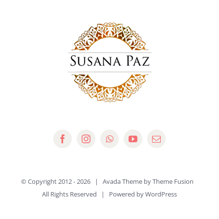
© Copyright 2012 -
2026 | Avada Theme by
Theme Fusion
All Rights Reserved | Powered by
WordPress