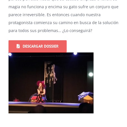
magia no funciona y encima su gato sufre un conjuro que
parece irreversible. Es entonces cuando nuestra
protagonista comienza su camino en busca de la solución
para todos sus problemas… ¿Lo conseguirá?
DESCARGAR DOSSIER