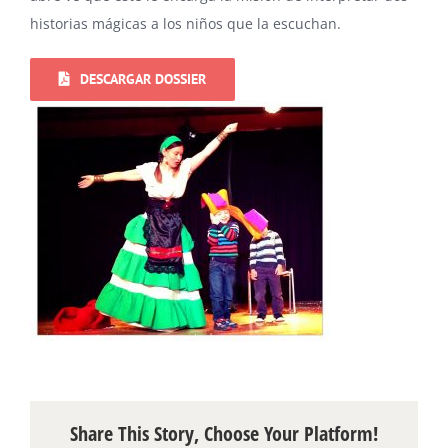
historias mágicas a los niños que la escuchan.
DESCARGAR DOSSIER
Share This Story, Choose Your Platform!