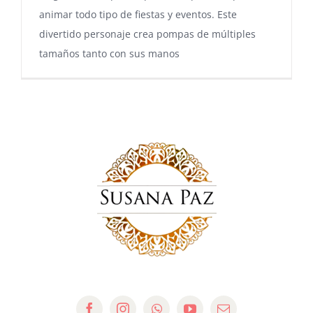
animar todo tipo de fiestas y eventos. Este
divertido personaje crea pompas de múltiples
tamaños tanto con sus manos