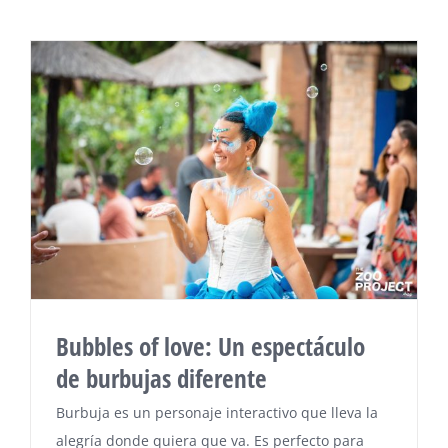
Bubbles of love: Un espectáculo
de burbujas diferente
Burbuja es un personaje interactivo que lleva la
alegría donde quiera que va. Es perfecto para