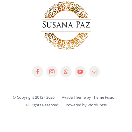
© Copyright 2012 -
2026 | Avada Theme by
Theme Fusion
All Rights Reserved | Powered by
WordPress