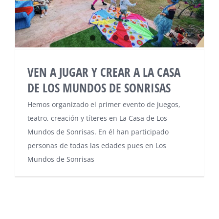
VEN A JUGAR Y CREAR A LA CASA
DE LOS MUNDOS DE SONRISAS
Hemos organizado el primer evento de juegos,
teatro, creación y títeres en La Casa de Los
Mundos de Sonrisas. En él han participado
personas de todas las edades pues en Los
Mundos de Sonrisas