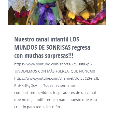
Nuestro canal infantil LOS
MUNDOS DE SONRISAS regresa
con muchas sorpresas!!!
https://www.youtube.com/shorts/ZcSH8fKxplY
¡¡¡VOLVEMOS CON MÁS FUERZA QUE NUNCA!!!
https://www.youtube.com/channel/UCi35CZFe_sJE
RhHKrlKgDcA Todas las semanas
compartiremos vídeos inspiradores de un canal
que no deja indiferente a nadie puesto que está
creado para todos los niños