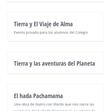
Tierra y El Viaje de Alma
Evento privado para los alumnos del Colegio
Tierra y las aventuras del Planeta
El hada Pachamama
Una obra de teatro con títeres que nos narra las