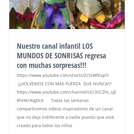
Nuestro canal infantil LOS
MUNDOS DE SONRISAS regresa
con muchas sorpresas!!!
https://www.youtube.com/shorts/ZcSH8fKxplY
¡¡¡VOLVEMOS CON MÁS FUERZA QUE NUNCA!!!
https://www.youtube.com/channel/UCi35CZFe_sJE
RhHKrlKgDcA Todas las semanas
compartiremos vídeos inspiradores de un canal
que no deja indiferente a nadie puesto que está
creado para todos los niños