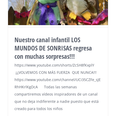
Nuestro canal infantil LOS
MUNDOS DE SONRISAS regresa
con muchas sorpresas!!!
https://www.youtube.com/shorts/ZcSH8fKxplY
¡¡¡VOLVEMOS CON MÁS FUERZA QUE NUNCA!!!
https://www.youtube.com/channel/UCi35CZFe_sJE
RhHKrlKgDcA Todas las semanas
compartiremos vídeos inspiradores de un canal
que no deja indiferente a nadie puesto que está
creado para todos los niños