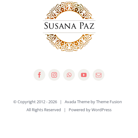
© Copyright 2012 -
2026 | Avada Theme by
Theme Fusion
All Rights Reserved | Powered by
WordPress