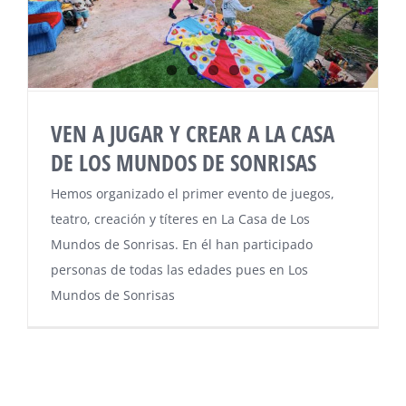
VEN A JUGAR Y CREAR A LA CASA
DE LOS MUNDOS DE SONRISAS
Hemos organizado el primer evento de juegos,
teatro, creación y títeres en La Casa de Los
Mundos de Sonrisas. En él han participado
personas de todas las edades pues en Los
Mundos de Sonrisas