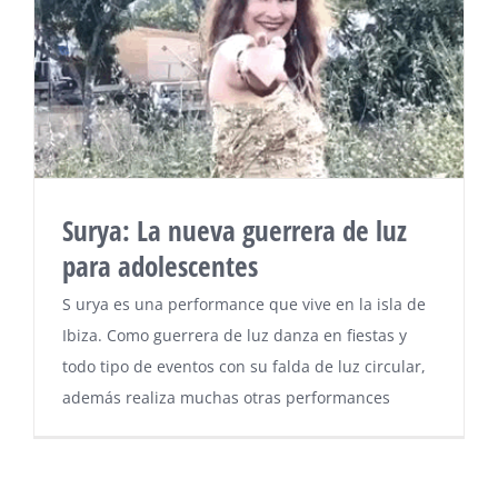
Surya: La nueva guerrera de luz
para adolescentes
S urya es una performance que vive en la isla de
Ibiza. Como guerrera de luz danza en fiestas y
todo tipo de eventos con su falda de luz circular,
además realiza muchas otras performances