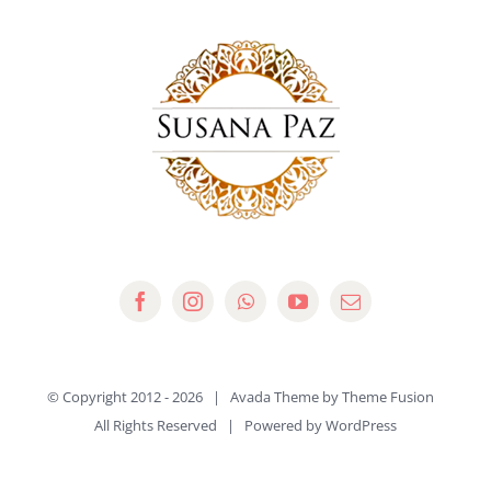
© Copyright 2012 -
2026 | Avada Theme by
Theme Fusion
All Rights Reserved | Powered by
WordPress