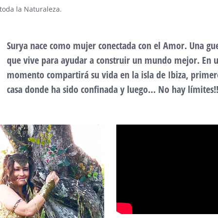
toda la Naturaleza.
Surya nace como mujer conectada con el Amor. Una gue
que vive para ayudar a construir un mundo mejor. En 
momento compartirá su vida en la isla de Ibiza, primer
casa donde ha sido confinada y luego… No hay límites!!