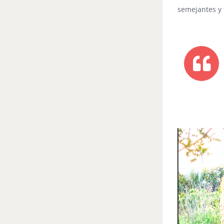
semejantes y 