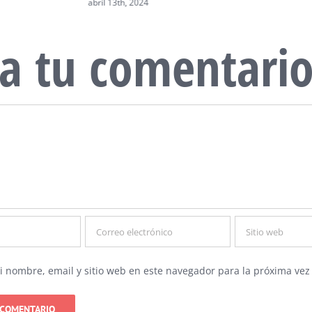
abril 13th, 2024
a tu comentari
 nombre, email y sitio web en este navegador para la próxima ve