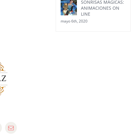
SONRISAS MÁGICAS:
ANIMACIONES ON
LINE
mayo 6th, 2020